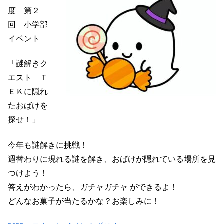
度 第２
回 小学部
イベント
「謎解きク
エスト Ｔ
ＥＫに隠れ
たおばけを
探せ！」
今年も謎解きに挑戦！
週替わりに現れる謎を解き、おばけが隠れている場所を見
つけよう！
答えがわかったら、ガチャガチャ ができるよ！
どんなお菓子が当たるかな？お楽しみに！