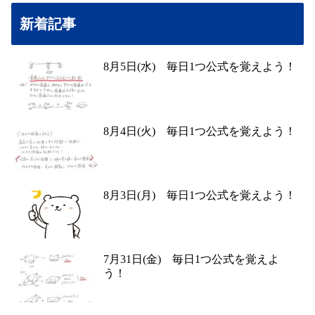
新着記事
8月5日(水) 毎日1つ公式を覚えよう！
8月4日(火) 毎日1つ公式を覚えよう！
8月3日(月) 毎日1つ公式を覚えよう！
7月31日(金) 毎日1つ公式を覚えよ
う！