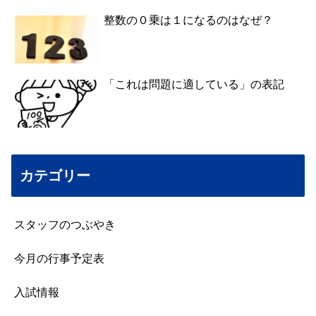
整数の０乗は１になるのはなぜ？
「これは問題に適している」の表記
カテゴリー
スタッフのつぶやき
今月の行事予定表
入試情報