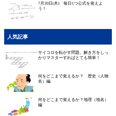
7月30日(木) 毎日1つ公式を覚えよ
う！
人気記事
サイコロを転がす問題。解き方をしっ
かりマスターすればとても簡単！
何をどこまで覚えるか？ 歴史（人物
名）編
何をどこまで覚えるか？地理（地名）
編