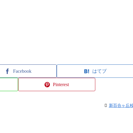
Facebook
はてブ
Pinterest
新百合ヶ丘