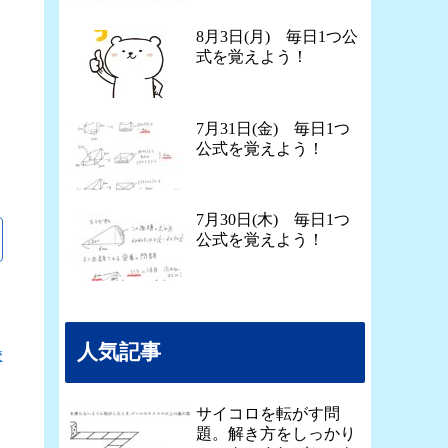
8月3日(月) 毎日1つ公
式を覚えよう！
7月31日(金) 毎日1つ
公式を覚えよう！
7月30日(木) 毎日1つ
公式を覚えよう！
人気記事
校
サイコロを転がす問
題。解き方をしっかり