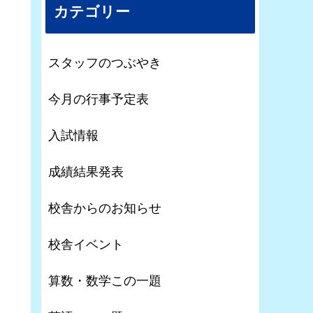
カテゴリー
スタッフのつぶやき
今月の行事予定表
入試情報
成績結果発表
校舎からのお知らせ
校舎イベント
算数・数学この一題