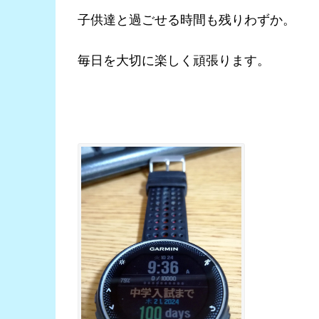
子供達と過ごせる時間も残りわずか。
毎日を大切に楽しく頑張ります。