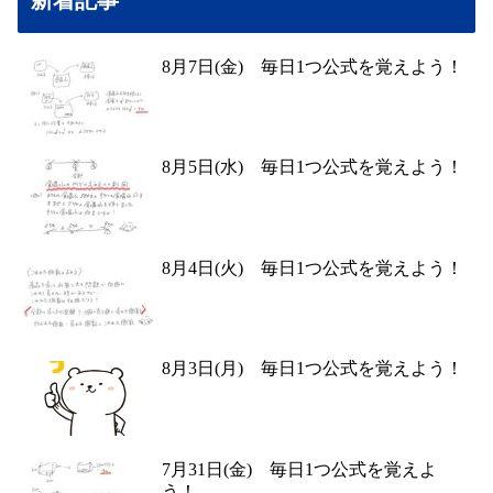
新着記事
8月7日(金) 毎日1つ公式を覚えよう！
8月5日(水) 毎日1つ公式を覚えよう！
8月4日(火) 毎日1つ公式を覚えよう！
8月3日(月) 毎日1つ公式を覚えよう！
7月31日(金) 毎日1つ公式を覚えよ
う！