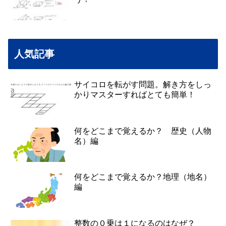
人気記事
サイコロを転がす問題。解き方をしっ
かりマスターすればとても簡単！
何をどこまで覚えるか？ 歴史（人物
名）編
何をどこまで覚えるか？地理（地名）
編
整数の０乗は１になるのはなぜ？