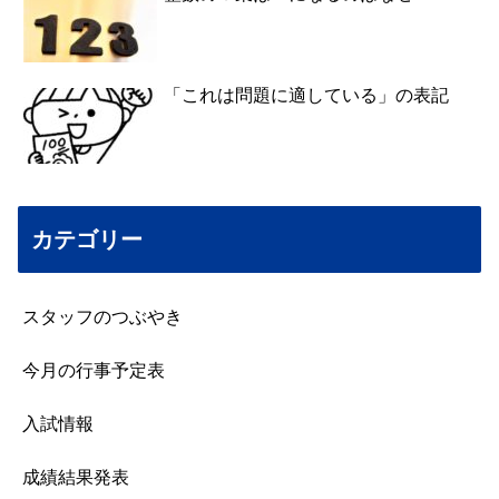
「これは問題に適している」の表記
カテゴリー
スタッフのつぶやき
今月の行事予定表
入試情報
成績結果発表