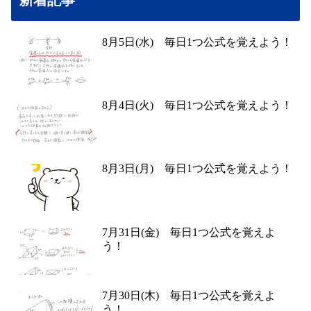
8月5日(水) 毎日1つ公式を覚えよう！
8月4日(火) 毎日1つ公式を覚えよう！
8月3日(月) 毎日1つ公式を覚えよう！
7月31日(金) 毎日1つ公式を覚えよ
う！
7月30日(木) 毎日1つ公式を覚えよ
う！