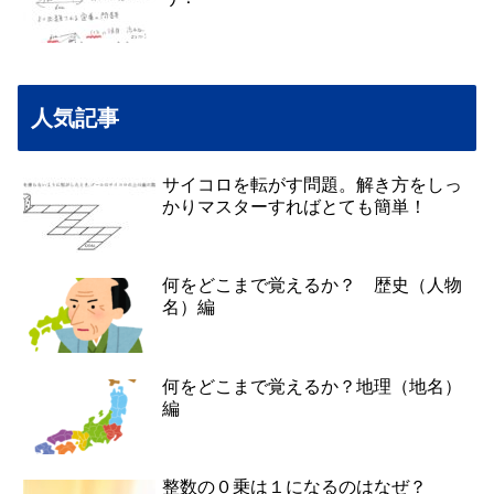
人気記事
サイコロを転がす問題。解き方をしっ
かりマスターすればとても簡単！
何をどこまで覚えるか？ 歴史（人物
名）編
何をどこまで覚えるか？地理（地名）
編
整数の０乗は１になるのはなぜ？