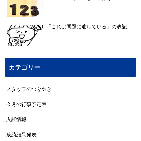
「これは問題に適している」の表記
カテゴリー
スタッフのつぶやき
今月の行事予定表
入試情報
成績結果発表