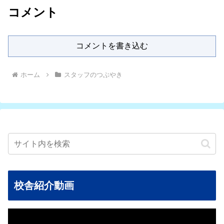
コメント
コメントを書き込む
ホーム
スタッフのつぶやき
校舎紹介動画
動