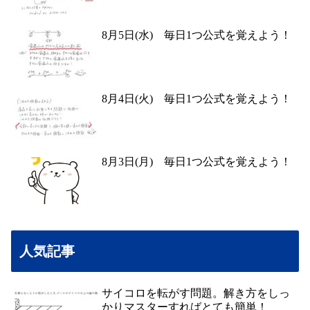
8月5日(水) 毎日1つ公式を覚えよう！
8月4日(火) 毎日1つ公式を覚えよう！
8月3日(月) 毎日1つ公式を覚えよう！
人気記事
サイコロを転がす問題。解き方をしっ
かりマスターすればとても簡単！