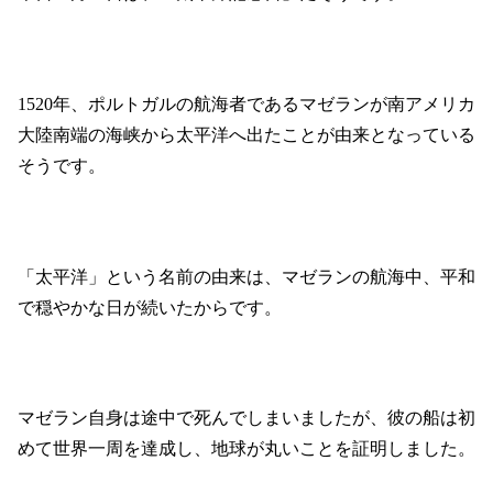
1520年、ポルトガルの航海者であるマゼランが南アメリカ
大陸南端の海峡から太平洋へ出たことが由来となっている
そうです。
「太平洋」という名前の由来は、マゼランの航海中、平和
で穏やかな日が続いたからです。
マゼラン自身は途中で死んでしまいましたが、彼の船は初
めて世界一周を達成し、地球が丸いことを証明しました。