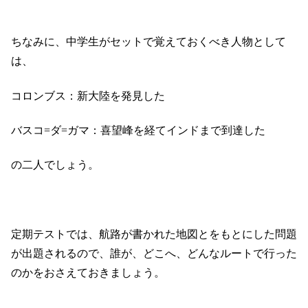
ちなみに、中学生がセットで覚えておくべき人物として
は、
コロンブス：新大陸を発見した
バスコ=ダ=ガマ：喜望峰を経てインドまで到達した
の二人でしょう。
定期テストでは、航路が書かれた地図とをもとにした問題
が出題されるので、誰が、どこへ、どんなルートで行った
のかをおさえておきましょう。