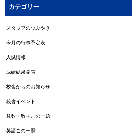
カテゴリー
スタッフのつぶやき
今月の行事予定表
入試情報
成績結果発表
校舎からのお知らせ
校舎イベント
算数・数学この一題
英語この一題