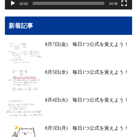
00:00
04:38
新着記事
8月7日(金) 毎日1つ公式を覚えよう！
8月5日(水) 毎日1つ公式を覚えよう！
8月4日(火) 毎日1つ公式を覚えよう！
8月3日(月) 毎日1つ公式を覚えよう！