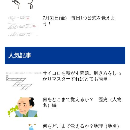
7月31日(金) 毎日1つ公式を覚えよ
う！
人気記事
サイコロを転がす問題。解き方をしっ
かりマスターすればとても簡単！
何をどこまで覚えるか？ 歴史（人物
名）編
何をどこまで覚えるか？地理（地名）