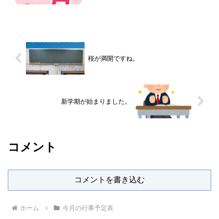
桜が満開ですね。
新学期が始まりました。
コメント
コメントを書き込む
ホーム
今月の行事予定表