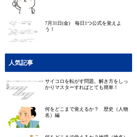
7月31日(金) 毎日1つ公式を覚えよ
う！
人気記事
サイコロを転がす問題。解き方をしっ
かりマスターすればとても簡単！
何をどこまで覚えるか？ 歴史（人物
名）編