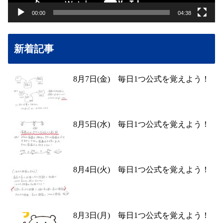
00:00
04:38
新着記事
8月7日(金) 毎日1つ公式を覚えよう！
8月5日(水) 毎日1つ公式を覚えよう！
8月4日(火) 毎日1つ公式を覚えよう！
8月3日(月) 毎日1つ公式を覚えよう！