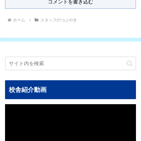
コメントを書き込む
ホーム
スタッフのつぶやき
校舎紹介動画
動
画
プ
レ