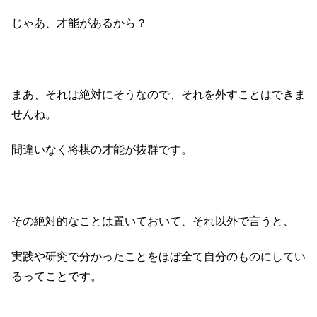
じゃあ、才能があるから？
まあ、それは絶対にそうなので、それを外すことはできま
せんね。
間違いなく将棋の才能が抜群です。
その絶対的なことは置いておいて、それ以外で言うと、
実践や研究で分かったことをほぼ全て自分のものにしてい
るってことです。