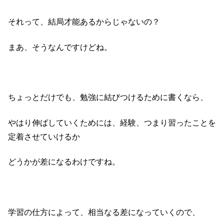
それって、結局才能あるからじゃないの？
まあ、そうなんですけどね。
ちょっとだけでも、勉強に結びつけるために書くなら、
やはり伸ばしていくためには、経験、つまり習ったことを
定着させていけるか
どうかが差になるわけですね。
学習の仕方によって、相当なる差になっていくので、