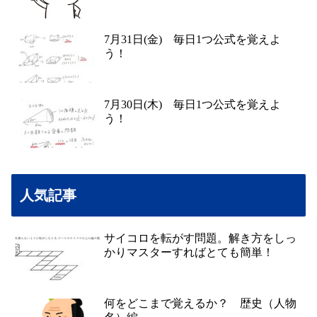
7月31日(金) 毎日1つ公式を覚えよ
う！
7月30日(木) 毎日1つ公式を覚えよ
う！
人気記事
サイコロを転がす問題。解き方をしっ
かりマスターすればとても簡単！
何をどこまで覚えるか？ 歴史（人物