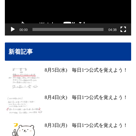
ー
ヤ
ー
00:00
04:38
新着記事
8月5日(水) 毎日1つ公式を覚えよう！
8月4日(火) 毎日1つ公式を覚えよう！
8月3日(月) 毎日1つ公式を覚えよう！