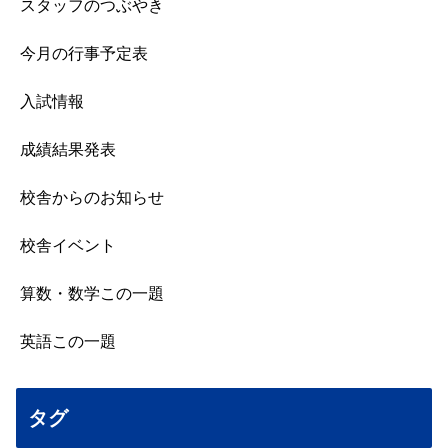
スタッフのつぶやき
今月の行事予定表
入試情報
成績結果発表
校舎からのお知らせ
校舎イベント
算数・数学この一題
英語この一題
タグ