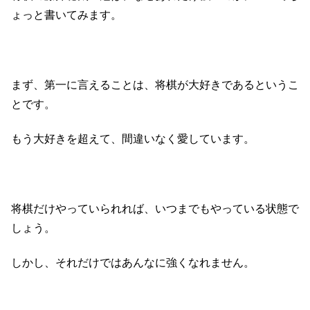
ょっと書いてみます。
まず、第一に言えることは、将棋が大好きであるというこ
とです。
もう大好きを超えて、間違いなく愛しています。
将棋だけやっていられれば、いつまでもやっている状態で
しょう。
しかし、それだけではあんなに強くなれません。