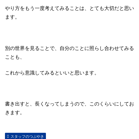
やり方をもう一度考えてみることは、とても大切だと思い
ます。
別の世界を見ることで、自分のことに照らし合わせてみる
ことも、
これから意識してみるといいと思います。
書き出すと、長くなってしまうので、このくらいにしてお
きます。
スタッフのつぶやき