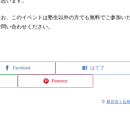
に思います。
なお、このイベントは塾生以外の方でも無料でご参加い
お問い合わせください。
Facebook
はてブ
Pinterest
新百合ヶ丘