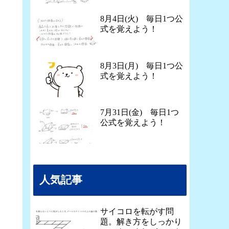
8月4日(火) 毎日1つ公
式を覚えよう！
8月3日(月) 毎日1つ公
式を覚えよう！
7月31日(金) 毎日1つ
公式を覚えよう！
人気記事
サイコロを転がす問
題。解き方をしっかり