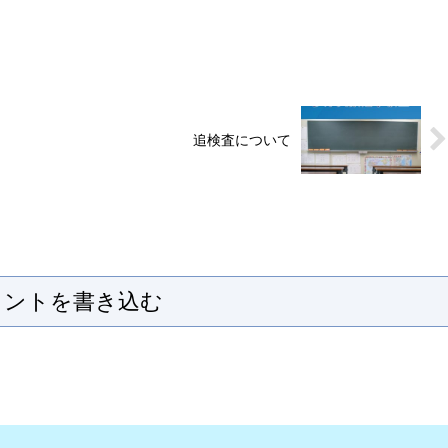
追検査について
メントを書き込む