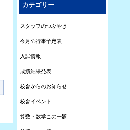
カテゴリー
スタッフのつぶやき
今月の行事予定表
入試情報
成績結果発表
校舎からのお知らせ
校舎イベント
算数・数学この一題