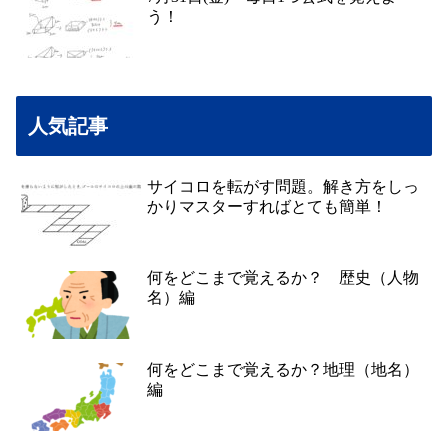
う！
人気記事
サイコロを転がす問題。解き方をしっ
かりマスターすればとても簡単！
何をどこまで覚えるか？ 歴史（人物
名）編
何をどこまで覚えるか？地理（地名）
編