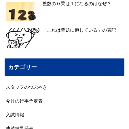
整数の０乗は１になるのはなぜ？
「これは問題に適している」の表記
カテゴリー
スタッフのつぶやき
今月の行事予定表
入試情報
成績結果発表