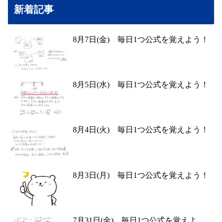
新着記事
8月7日(金) 毎日1つ公式を覚えよう！
8月5日(水) 毎日1つ公式を覚えよう！
8月4日(火) 毎日1つ公式を覚えよう！
8月3日(月) 毎日1つ公式を覚えよう！
7月31日(金) 毎日1つ公式を覚えよ