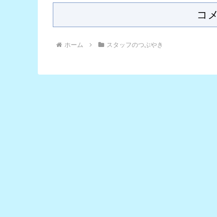
コ
ホーム
スタッフのつぶやき