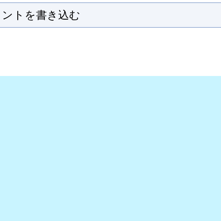
メントを書き込む