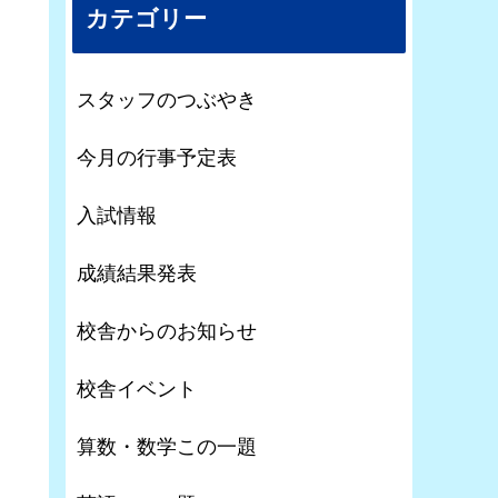
カテゴリー
スタッフのつぶやき
今月の行事予定表
入試情報
成績結果発表
校舎からのお知らせ
校舎イベント
算数・数学この一題