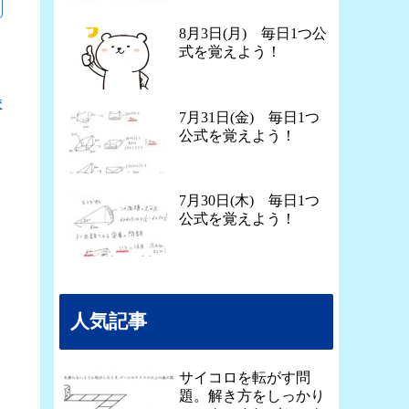
8月3日(月) 毎日1つ公
式を覚えよう！
校
7月31日(金) 毎日1つ
公式を覚えよう！
7月30日(木) 毎日1つ
公式を覚えよう！
人気記事
サイコロを転がす問
題。解き方をしっかり