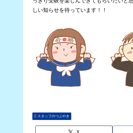
っきり受験を楽しんできてもらいたいと
しい知らせを待っています！！
スタッフのつぶやき
X