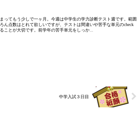
まってもう少しで一ヶ月。今週は中学生の学力診断テスト週です。範囲
ろん点数はとれて欲しいですが、テストは間違いや苦手な単元のcheck
ることが大切です。前学年の苦手単元をしっか...
中学入試３日目