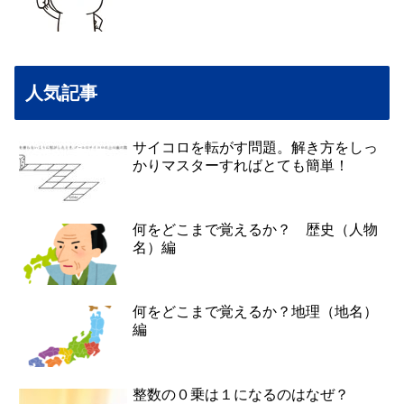
人気記事
サイコロを転がす問題。解き方をしっ
かりマスターすればとても簡単！
何をどこまで覚えるか？ 歴史（人物
名）編
何をどこまで覚えるか？地理（地名）
編
整数の０乗は１になるのはなぜ？