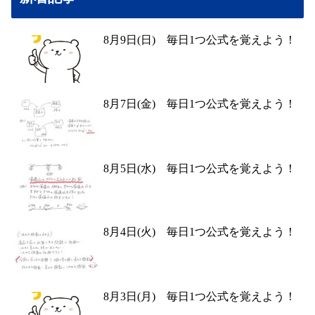
8月9日(日) 毎日1つ公式を覚えよう！
8月7日(金) 毎日1つ公式を覚えよう！
8月5日(水) 毎日1つ公式を覚えよう！
8月4日(火) 毎日1つ公式を覚えよう！
8月3日(月) 毎日1つ公式を覚えよう！