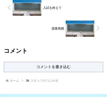
入試を終えて
授業再開
コメント
コメントを書き込む
ホーム
スタッフのつぶやき