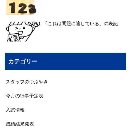
「これは問題に適している」の表記
カテゴリー
スタッフのつぶやき
今月の行事予定表
入試情報
成績結果発表