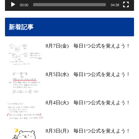
00:00
04:38
新着記事
8月7日(金) 毎日1つ公式を覚えよう！
8月5日(水) 毎日1つ公式を覚えよう！
8月4日(火) 毎日1つ公式を覚えよう！
8月3日(月) 毎日1つ公式を覚えよう！