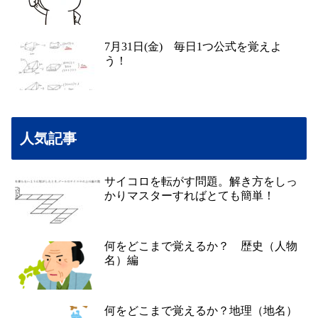
7月31日(金) 毎日1つ公式を覚えよ
う！
人気記事
サイコロを転がす問題。解き方をしっ
かりマスターすればとても簡単！
何をどこまで覚えるか？ 歴史（人物
名）編
何をどこまで覚えるか？地理（地名）