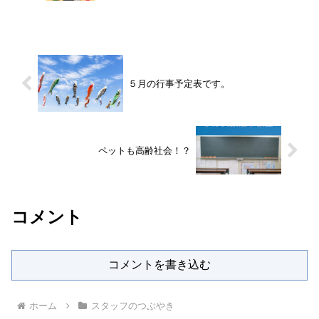
たいと思います。２月の行事予定表
５月の行事予定表です。
ペットも高齢社会！？
コメント
コメントを書き込む
ホーム
スタッフのつぶやき