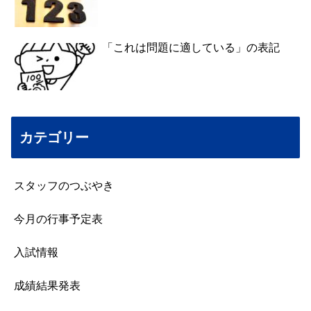
「これは問題に適している」の表記
カテゴリー
スタッフのつぶやき
今月の行事予定表
入試情報
成績結果発表