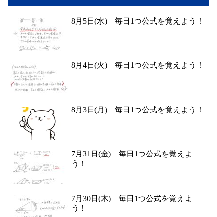
8月5日(水) 毎日1つ公式を覚えよう！
8月4日(火) 毎日1つ公式を覚えよう！
8月3日(月) 毎日1つ公式を覚えよう！
7月31日(金) 毎日1つ公式を覚えよ
う！
7月30日(木) 毎日1つ公式を覚えよ
う！