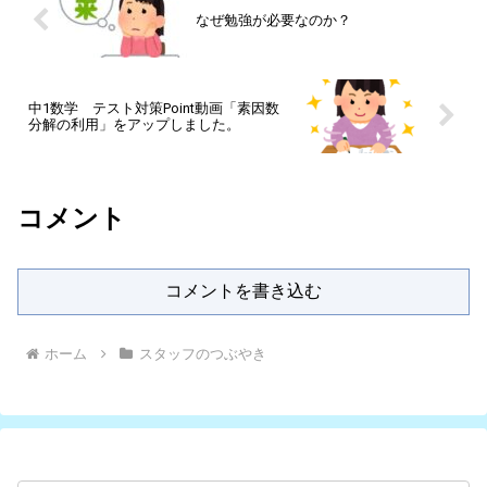
なぜ勉強が必要なのか？
中1数学 テスト対策Point動画「素因数
分解の利用」をアップしました。
コメント
コメントを書き込む
ホーム
スタッフのつぶやき