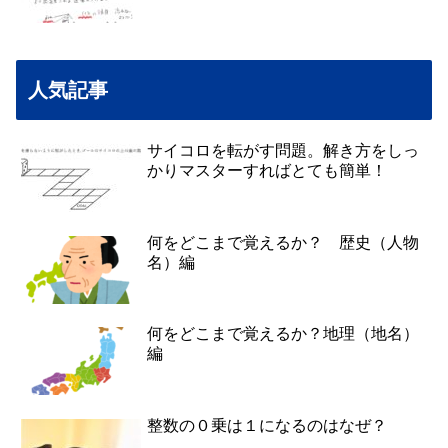
人気記事
サイコロを転がす問題。解き方をしっ
かりマスターすればとても簡単！
何をどこまで覚えるか？ 歴史（人物
名）編
何をどこまで覚えるか？地理（地名）
編
整数の０乗は１になるのはなぜ？