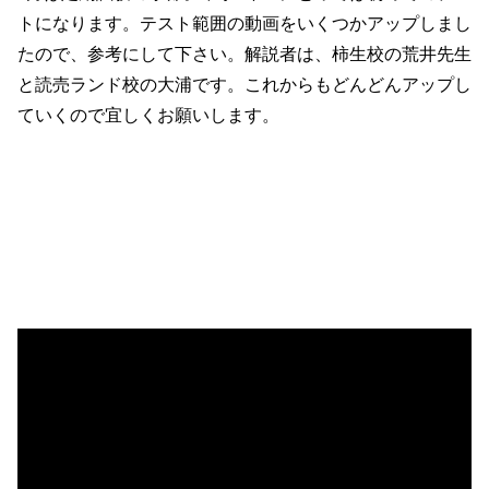
トになります。テスト範囲の動画をいくつかアップしまし
たので、参考にして下さい。解説者は、柿生校の荒井先生
と読売ランド校の大浦です。これからもどんどんアップし
ていくので宜しくお願いします。