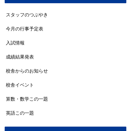
スタッフのつぶやき
今月の行事予定表
入試情報
成績結果発表
校舎からのお知らせ
校舎イベント
算数・数学この一題
英語この一題