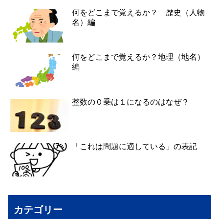
何をどこまで覚えるか？ 歴史（人物
名）編
何をどこまで覚えるか？地理（地名）
編
整数の０乗は１になるのはなぜ？
「これは問題に適している」の表記
カテゴリー