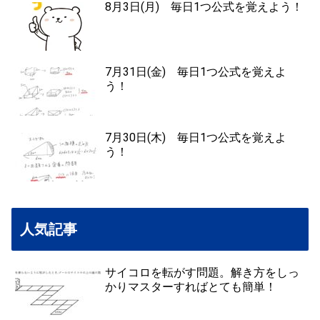
8月3日(月) 毎日1つ公式を覚えよう！
7月31日(金) 毎日1つ公式を覚えよ
う！
7月30日(木) 毎日1つ公式を覚えよ
う！
人気記事
サイコロを転がす問題。解き方をしっ
かりマスターすればとても簡単！