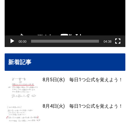
レ
ー
ヤ
ー
00:00
04:38
新着記事
8月5日(水) 毎日1つ公式を覚えよう！
8月4日(火) 毎日1つ公式を覚えよう！