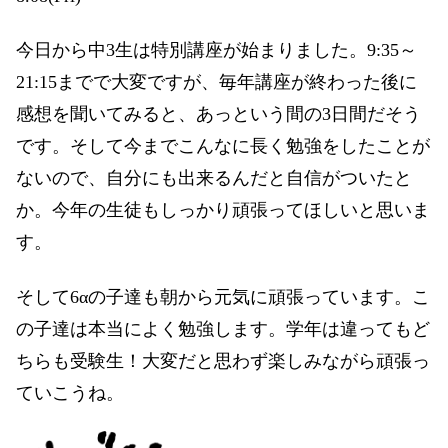
今日から中3生は特別講座が始まりました。9:35～
21:15までで大変ですが、毎年講座が終わった後に
感想を聞いてみると、あっという間の3日間だそう
です。そして今までこんなに長く勉強をしたことが
ないので、自分にも出来るんだと自信がついたと
か。今年の生徒もしっかり頑張ってほしいと思いま
す。
そして6αの子達も朝から元気に頑張っています。こ
の子達は本当によく勉強します。学年は違ってもど
ちらも受験生！大変だと思わず楽しみながら頑張っ
ていこうね。