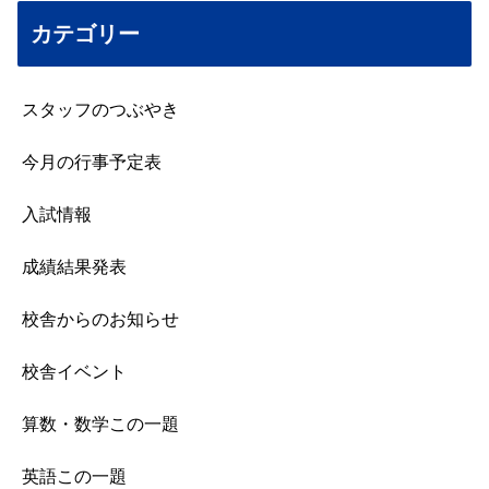
カテゴリー
スタッフのつぶやき
今月の行事予定表
入試情報
成績結果発表
校舎からのお知らせ
校舎イベント
算数・数学この一題
英語この一題