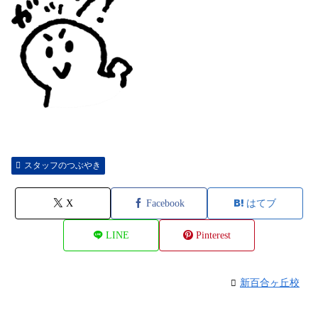
スタッフのつぶやき
X
Facebook
はてブ
LINE
Pinterest
新百合ヶ丘校