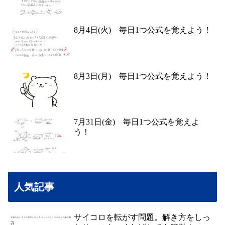
8月4日(火) 毎日1つ公式を覚えよう！
8月3日(月) 毎日1つ公式を覚えよう！
7月31日(金) 毎日1つ公式を覚えよ
う！
人気記事
サイコロを転がす問題。解き方をしっ