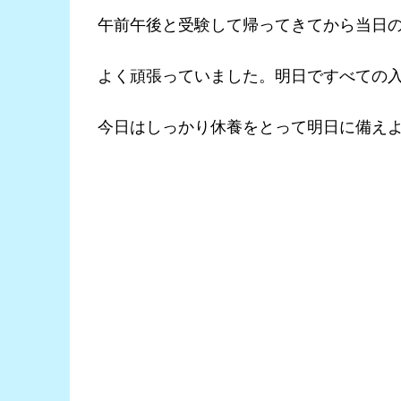
午前午後と受験して帰ってきてから当日の
よく頑張っていました。明日ですべての
今日はしっかり休養をとって明日に備え