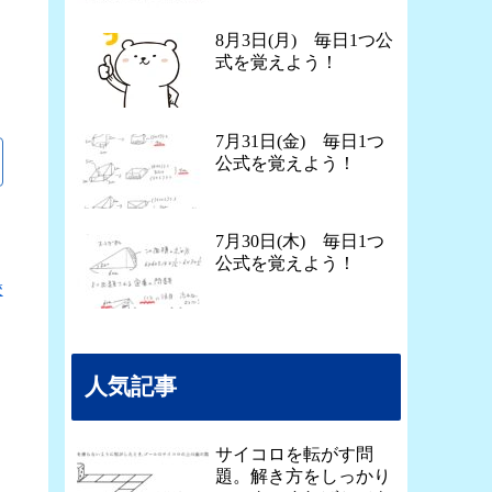
8月3日(月) 毎日1つ公
式を覚えよう！
7月31日(金) 毎日1つ
公式を覚えよう！
7月30日(木) 毎日1つ
公式を覚えよう！
校
人気記事
サイコロを転がす問
題。解き方をしっかり