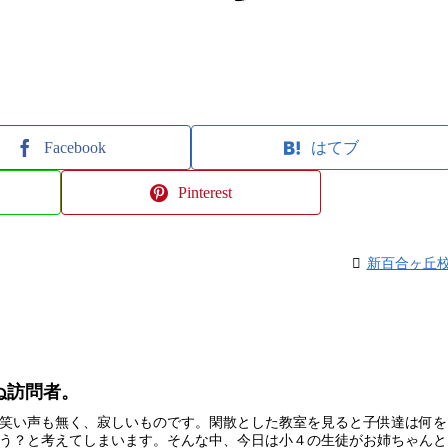
Facebook
はてブ
Pinterest
新百合ヶ丘
ぬ訪問者。
笑い声も無く、寂しいものです。閑散とした教室を見ると子供達は何を
う？と考えてしまいます。そんな中、今日は小４の生徒がお姉ちゃんと