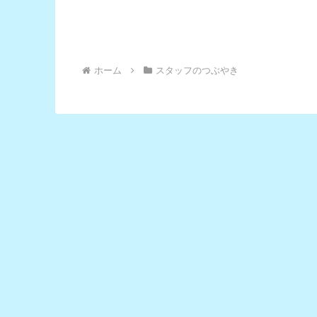
ホーム
スタッフのつぶやき