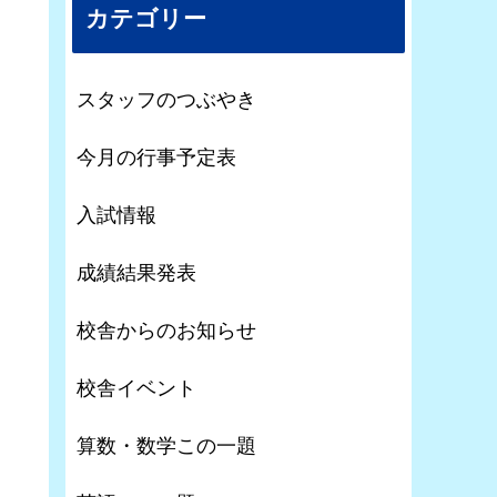
カテゴリー
スタッフのつぶやき
今月の行事予定表
入試情報
成績結果発表
校舎からのお知らせ
校舎イベント
算数・数学この一題