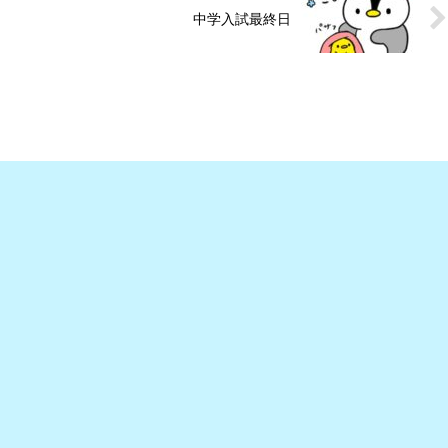
中学入試最終日