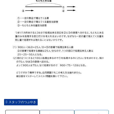
スタッフのつぶやき