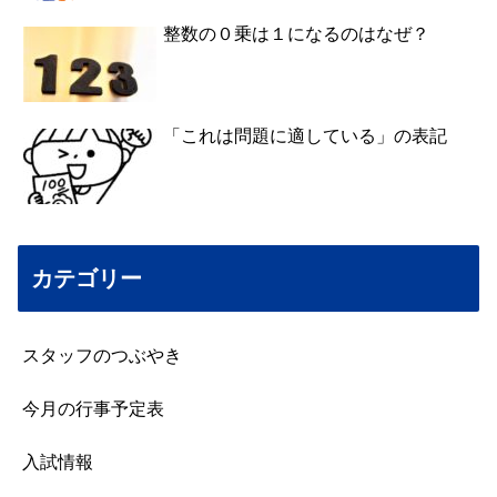
整数の０乗は１になるのはなぜ？
「これは問題に適している」の表記
カテゴリー
スタッフのつぶやき
今月の行事予定表
入試情報