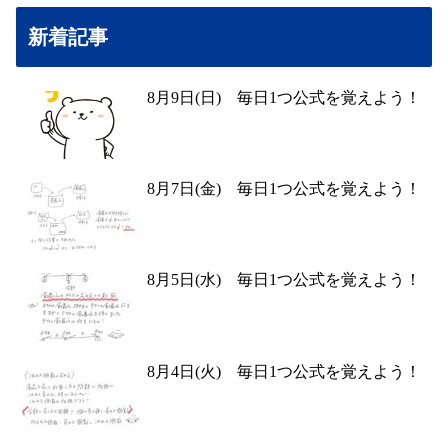
新着記事
8月9日(日) 毎日1つ公式を覚えよう！
8月7日(金) 毎日1つ公式を覚えよう！
8月5日(水) 毎日1つ公式を覚えよう！
8月4日(火) 毎日1つ公式を覚えよう！