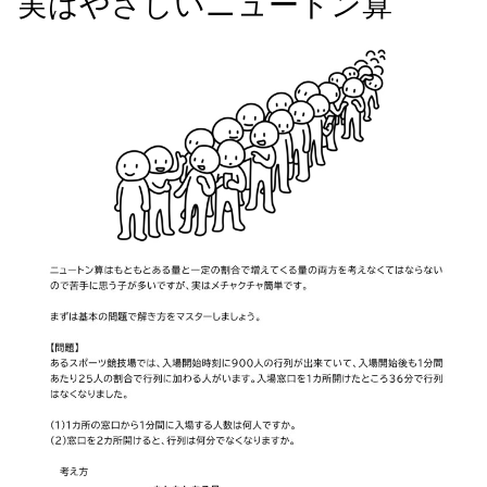
実はやさしいニュートン算