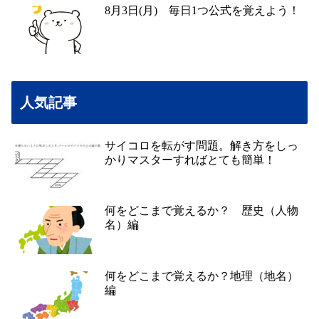
8月3日(月) 毎日1つ公式を覚えよう！
人気記事
サイコロを転がす問題。解き方をしっ
かりマスターすればとても簡単！
何をどこまで覚えるか？ 歴史（人物
名）編
何をどこまで覚えるか？地理（地名）
編